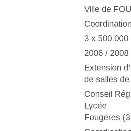
Ville de F
Coordinatio
3 x 500 000 
2006 / 2008
Extension d’
de salles de
Conseil Rég
Lycée
Fougères (35