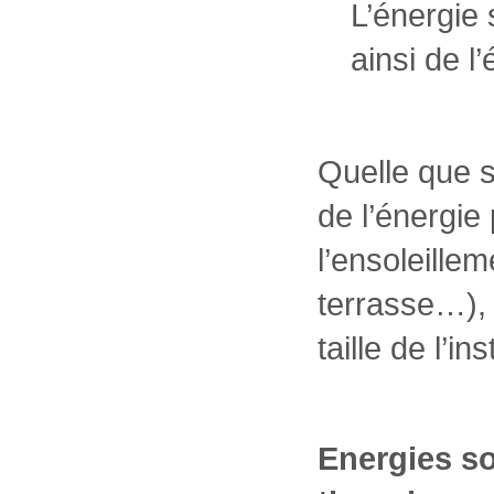
L’énergie 
ainsi de l’é
Quelle que so
de l’énergie
l’ensoleillem
terrasse…), 
taille de l’i
Energies so