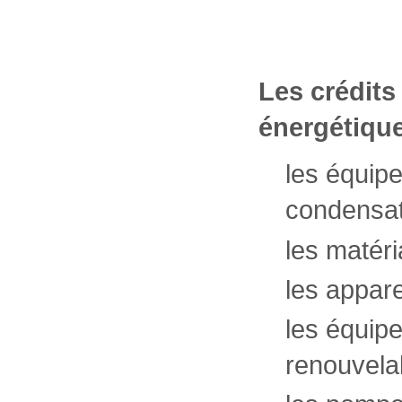
Les crédits
énergétique
les équip
condensat
les matéri
les appare
les équipe
renouvela