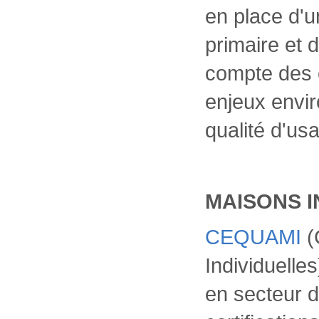
en place d'
primaire et 
compte des 
enjeux envir
qualité d'us
MAISONS I
CEQUAMI
(
Individuelles
en secteur d