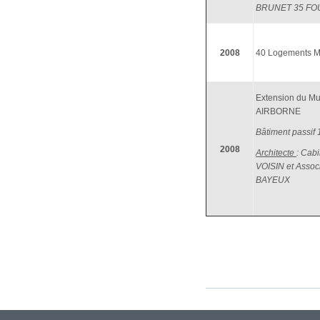
BRUNET 35 F
2008
40 Logements 
Extension du M
AIRBORNE
Bâtiment passif
2008
Architecte
: Cabi
VOISIN et Assoc
BAYEUX