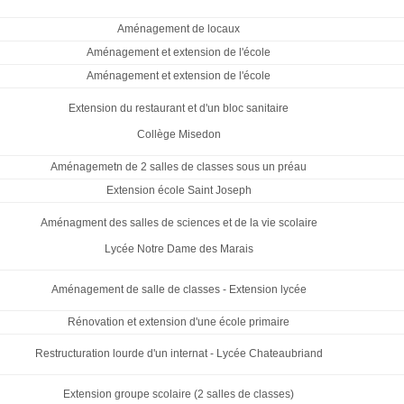
Aménagement de locaux
Aménagement et extension de l'école
Aménagement et extension de l'école
Extension du restaurant et d'un bloc sanitaire
Collège Misedon
Aménagemetn de 2 salles de classes sous un préau
Extension école Saint Joseph
Aménagment des salles de sciences et de la vie scolaire
Lycée Notre Dame des Marais
Aménagement de salle de classes - Extension lycée
Rénovation et extension d'une école primaire
Restructuration lourde d'un internat - Lycée Chateaubriand
Extension groupe scolaire (2 salles de classes)