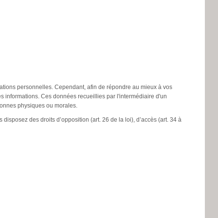
ormations personnelles. Cependant, afin de répondre au mieux à vos
informations. Ces données recueillies par l'intermédiaire d'un
ersonnes physiques ou morales.
 disposez des droits d’opposition (art. 26 de la loi), d’accès (art. 34 à