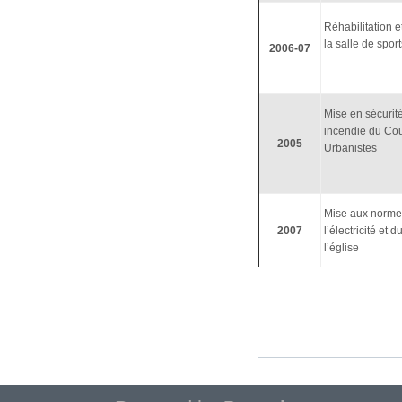
Réhabilitation e
la salle de sport
2006-07
Mise en sécurité
incendie du Co
2005
Urbanistes
Mise aux norme
2007
l’électricité et 
l’église